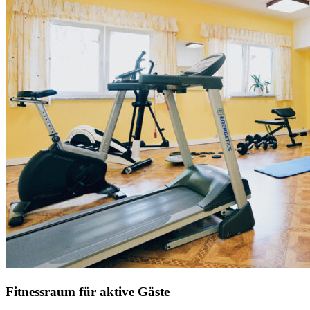
Fitnessraum für aktive Gäste