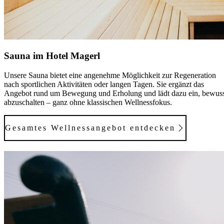
Sauna im Hotel Magerl
Unsere Sauna bietet eine angenehme Möglichkeit zur Regeneration
nach sportlichen Aktivitäten oder langen Tagen. Sie ergänzt das
Angebot rund um Bewegung und Erholung und lädt dazu ein, bewus
abzuschalten – ganz ohne klassischen Wellnessfokus.
Gesamtes Wellnessangebot entdecken