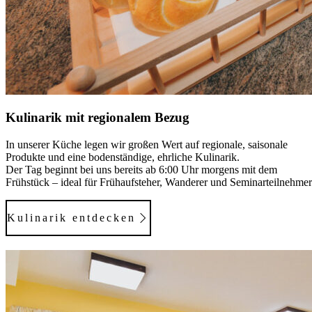
Kulinarik mit regionalem Bezug
In unserer Küche legen wir großen Wert auf regionale, saisonale
Produkte und eine bodenständige, ehrliche Kulinarik.
Der Tag beginnt bei uns bereits ab 6:00 Uhr morgens mit dem
Frühstück – ideal für Frühaufsteher, Wanderer und Seminarteilnehmer
Kulinarik entdecken