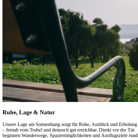
Ruhe, Lage & Natur
Unsere Lage am Sonnenhang sorgt für Ruhe, Ausblick und Erholung
– fernab vom Trubel und dennoch gut erreichbar. Direkt vor der Tür
beginnen Wanderwege, Spaziermöglichkeiten und Ausflugsziele rund