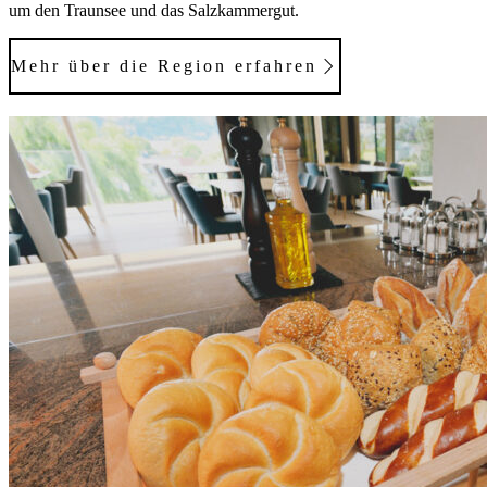
um den Traunsee und das Salzkammergut.
Mehr über die Region erfahren