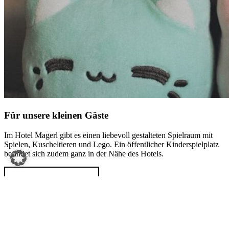
Für unsere kleinen Gäste
Im Hotel Magerl gibt es einen liebevoll gestalteten Spielraum mit
Spielen, Kuscheltieren und Lego. Ein öffentlicher Kinderspielplatz
befindet sich zudem ganz in der Nähe des Hotels.
Region entdecken