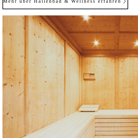
Mehr über Hallenbad & Wellness erfahren