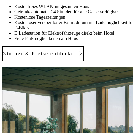
Kostenfreies WLAN im gesamten Haus
Getränkeautomat – 24 Stunden für alle Gäste verfügbar
Kostenlose Tageszeitungen
Kostenloser versperrbarer Fahrradraum mit Lademöglichkeit fü
E-Bikes
E-Ladestation für Elektrofahrzeuge direkt beim Hotel
Freie Parkmöglichkeiten am Haus
Zimmer & Preise entdecken