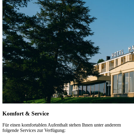
Komfort & Service
Für einen komfortablen Aufenthalt stehen Ihnen unter anderem
folgende Services zur Verfügung: