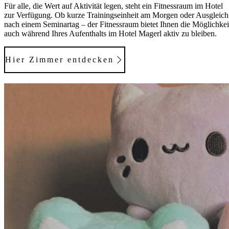
Für alle, die Wert auf Aktivität legen, steht ein Fitnessraum im Hotel
zur Verfügung. Ob kurze Trainingseinheit am Morgen oder Ausgleich
nach einem Seminartag – der Fitnessraum bietet Ihnen die Möglichkei
auch während Ihres Aufenthalts im Hotel Magerl aktiv zu bleiben.
Hier Zimmer entdecken