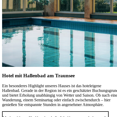
Hotel mit Hallenbad am Traunsee
Ein besonderes Highlight unseres Hauses ist das hoteleigene
Hallenbad. Gerade in der Region ist es ein geschätzter Buchungsgrun
und bietet Erholung unabhängig von Wetter und Saison. Ob nach ein
Wanderung, einem Seminartag oder einfach zwischendurch – hier
genießen Sie entspannte Stunden in angenehmer Atmosphäre.