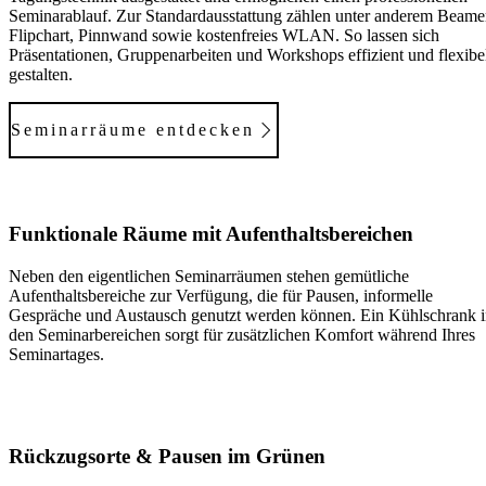
Seminarablauf. Zur Standardausstattung zählen unter anderem Beame
Flipchart, Pinnwand sowie
kostenfreies WLAN
. So lassen sich
Präsentationen, Gruppenarbeiten und Workshops effizient und flexibe
gestalten.
Seminarräume entdecken
Funktionale Räume mit Aufenthaltsbereichen
Neben den eigentlichen Seminarräumen stehen
gemütliche
Aufenthaltsbereiche
zur Verfügung, die für Pausen, informelle
Gespräche und Austausch genutzt werden können. Ein Kühlschrank 
den Seminarbereichen sorgt für zusätzlichen Komfort während Ihres
Seminartages.
Rückzugsorte & Pausen im Grünen