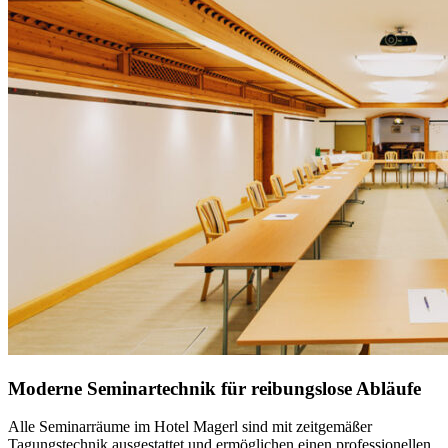
Moderne Seminartechnik für reibungslose Abläufe
Alle Seminarräume im Hotel Magerl sind mit
zeitgemäßer
Tagungstechnik
ausgestattet und ermöglichen einen professionellen