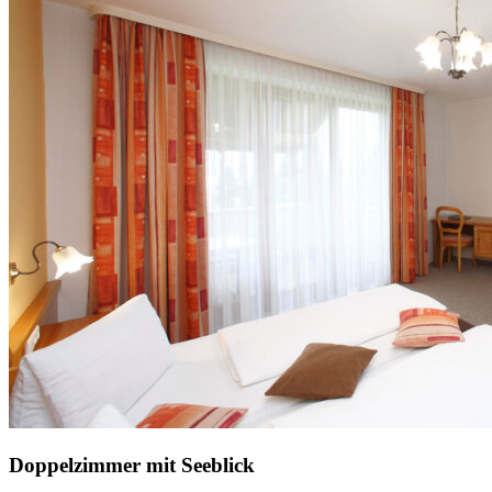
Doppelzimmer mit Seeblick