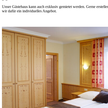
Unser Gästehaus kann auch
exklusiv gemietet
werden. Gerne erstelle
wir dafür ein individuelles Angebot.