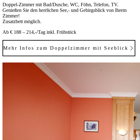
Doppel-Zimmer mit Bad/Dusche, WC, Föhn, Telefon, TV.
Genießen Sie den herrlichen See,- und Gebirgsblick von Ihrem
Zimmer!
Zusatzbett möglich.
Ab € 188 – 214,-/Tag inkl. Frühstück
Mehr Infos zum Doppelzimmer mit Seeblick