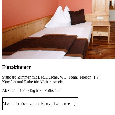
Einzelzimmer
Standard-Zimmer mit Bad/Dusche, WC, Föhn, Telefon, TV.
Komfort und Ruhe für Alleinreisende.
Ab € 95 – 105,-/Tag inkl. Frühstück
Mehr Infos zum Einzelzimmer