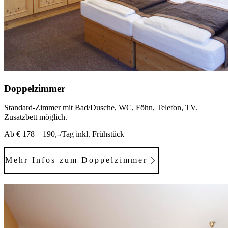
Doppelzimmer
Standard-Zimmer mit Bad/Dusche, WC, Föhn, Telefon, TV.
Zusatzbett möglich.
Ab € 178 – 190,-/Tag inkl. Frühstück
Mehr Infos zum Doppelzimmer