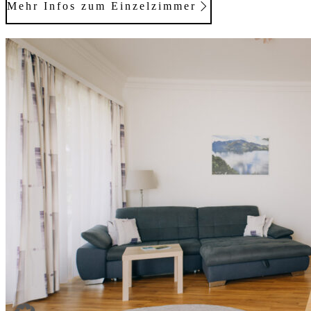
Mehr Infos zum Einzelzimmer