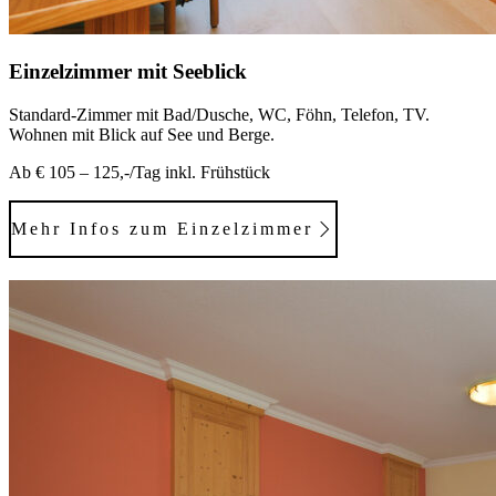
Einzelzimmer mit Seeblick
Standard-Zimmer mit Bad/Dusche, WC, Föhn, Telefon, TV.
Wohnen mit Blick auf See und Berge.
Ab € 105 – 125,-/Tag inkl. Frühstück
Mehr Infos zum Einzelzimmer