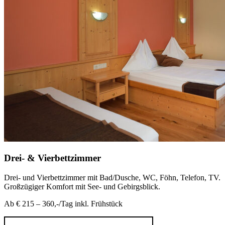
Drei- & Vierbettzimmer
Drei- und Vierbettzimmer mit Bad/Dusche, WC, Föhn, Telefon, TV.
Großzügiger Komfort mit See- und Gebirgsblick.
Ab € 215 – 360,-/Tag inkl. Frühstück