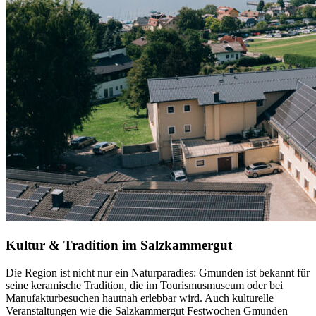
Kultur & Tradition im Salzkammergut
Die Region ist nicht nur ein Naturparadies: Gmunden ist bekannt für
seine
keramische Tradition
, die im Tourismusmuseum oder bei
Manufakturbesuchen hautnah erlebbar wird. Auch kulturelle
Veranstaltungen wie die
Salzkammergut Festwochen Gmunden