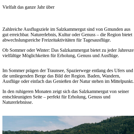
Vielfalt das ganze Jahr über
Zahlreiche Ausflugsziele im Salzkammergut sind von Gmunden aus
gut erreichbar. Naturerlebnis, Kultur oder Genuss – die Region bietet
abwechslungsreiche Freizeitaktivitäten für Tagesausflüge.
Ob Sommer oder Winter: Das Salzkammergut bietet zu jeder Jahresze
vielfältige Möglichkeiten für Erholung, Genuss und Ausflüge.
Im Sommer prägen der Traunsee, Spazierwege entlang des Ufers und
die umliegenden Berge das Bild der Region. Baden, Wandern,
Ausflüge oder einfach das Genießen der Natur stehen im Mittelpunkt.
In den ruhigeren Monaten zeigt sich das Salzkammergut von seiner
entschleunigten Seite – perfekt für Erholung, Genuss und
Naturerlebnisse.