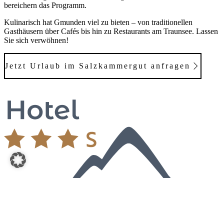
bereichern das Programm.
Kulinarisch hat Gmunden viel zu bieten – von traditionellen
Gasthäusern über Cafés bis hin zu Restaurants am Traunsee. Lassen
Sie sich verwöhnen!
Jetzt Urlaub im Salzkammergut anfragen