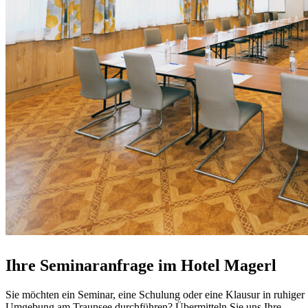
Ihre Seminaranfrage im Hotel Magerl
Sie möchten ein Seminar, eine Schulung oder eine Klausur in ruhiger
Umgebung am Traunsee durchführen? Übermitteln Sie uns Ihre