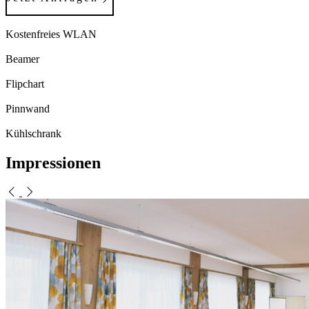
Kostenfreies WLAN
Beamer
Flipchart
Pinnwand
Kühlschrank
Impressionen