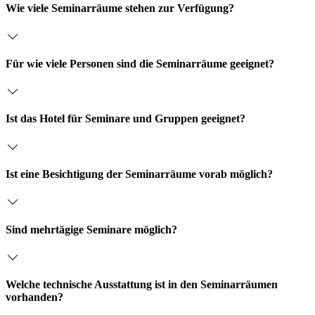
x
Wie viele Seminarräume stehen zur Verfügung?
e
n
*
Für wie viele Personen sind die Seminarräume geeignet?
Ist das Hotel für Seminare und Gruppen geeignet?
Ist eine Besichtigung der Seminarräume vorab möglich?
Sind mehrtägige Seminare möglich?
Welche technische Ausstattung ist in den Seminarräumen
vorhanden?