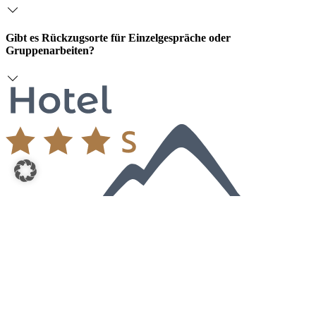
Gibt es Rückzugsorte für Einzelgespräche oder
Gruppenarbeiten?