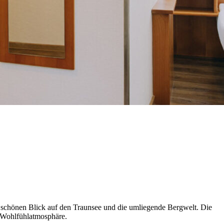
 schönen Blick auf den Traunsee und die umliegende Bergwelt. Die
 Wohlfühlatmosphäre.