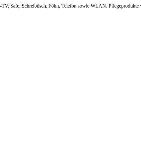
-TV, Safe, Schreibtisch, Föhn, Telefon sowie WLAN. Pflegeprodukte w