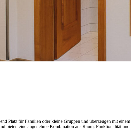
hend Platz für Familien oder kleine Gruppen und überzeugen mit einem
nd bieten eine angenehme Kombination aus Raum, Funktionalität und