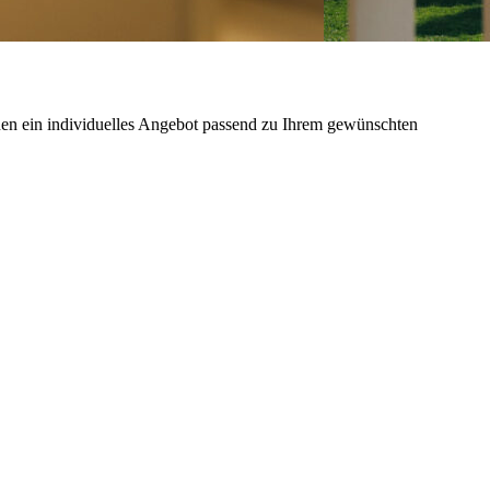
hnen ein individuelles Angebot passend zu Ihrem gewünschten