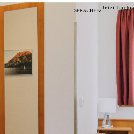
Jetzt buche
SPRACHE