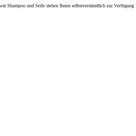
ie Shampoo und Seife stehen Ihnen selbstverständlich zur Verfügung