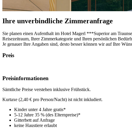
Ihre unverbindliche Zimmeranfrage
Sie planen einen Aufenthalt im Hotel Magerl ***Superior am Traunse
Reisezeitraum, Ihrer Zimmerkategorie und Ihren persönlichen Bedürfn
Je genauer Ihre Angaben sind, desto besser können wir auf Ihre Wün
Preis
Preisinformationen
Sämtliche Preise verstehen inklusive Frühstück.
Kurtaxe (2,40 € pro Person/Nacht) ist nicht inkludiert.
Kinder unter 4 Jahre gratis*
5-12 Jahre 35 % (des Elternpreise)*
Gitterbett auf Anfrage
keine Haustiere erlaubt