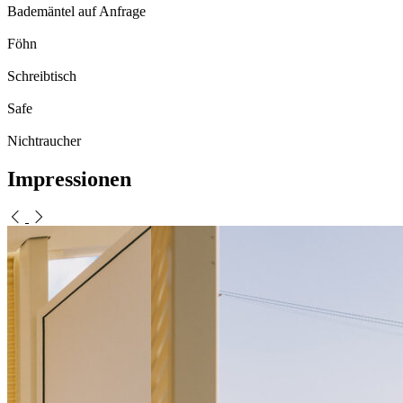
Bademäntel auf Anfrage
Föhn
Schreibtisch
Safe
Nichtraucher
Impressionen