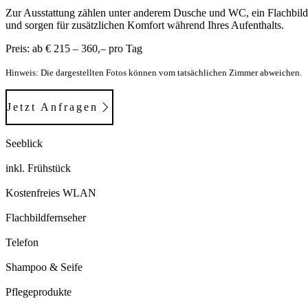
Zur Ausstattung zählen unter anderem Dusche und WC, ein Flachbild
und sorgen für zusätzlichen Komfort während Ihres Aufenthalts.
Preis: ab € 215 – 360,– pro Tag
Hinweis: Die dargestellten Fotos können vom tatsächlichen Zimmer abweichen.
Jetzt Anfragen
Seeblick
inkl. Frühstück
Kostenfreies WLAN
Flachbildfernseher
Telefon
Shampoo & Seife
Pflegeprodukte