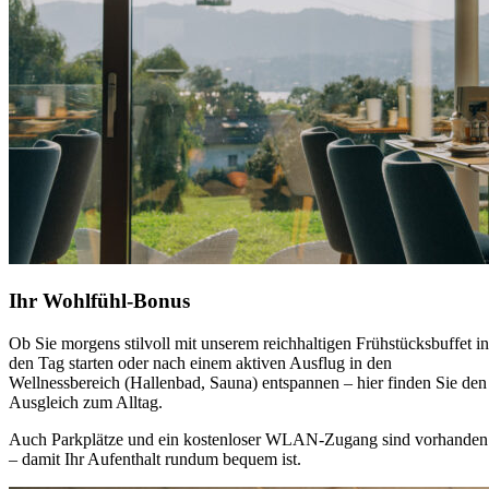
Ihr Wohlfühl-Bonus
Ob Sie morgens stilvoll mit unserem reichhaltigen Frühstücksbuffet in
den Tag starten oder nach einem aktiven Ausflug in den
Wellnessbereich (Hallenbad, Sauna) entspannen – hier finden Sie den
Ausgleich zum Alltag.
Auch Parkplätze und ein kostenloser WLAN-Zugang sind vorhanden
– damit Ihr Aufenthalt rundum bequem ist.