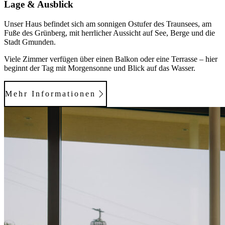
Lage & Ausblick
Unser Haus befindet sich am sonnigen Ostufer des Traunsees, am
Fuße des Grünberg, mit herrlicher Aussicht auf See, Berge und die
Stadt Gmunden.
Viele Zimmer verfügen über einen Balkon oder eine Terrasse – hier
beginnt der Tag mit Morgensonne und Blick auf das Wasser.
Mehr Informationen