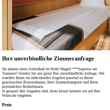
Ihre unverbindliche Zimmeranfrage
Sie planen einen Aufenthalt im Hotel Magerl ***Superior am
Traunsee? Senden Sie uns gerne Ihre unverbindliche Anfrage. Wir
erstellen Ihnen ein individuelles Angebot passend zu Ihrem
gewünschten Reisezeitraum, Ihrer Zimmerkategorie und Ihren
persönlichen Bedürfnissen.
Je genauer Ihre Angaben sind, desto besser können wir auf Ihre
Wünsche eingehen.
Preis