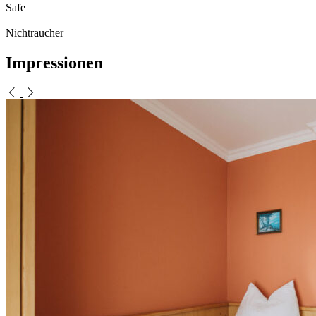
Safe
Nichtraucher
Impressionen