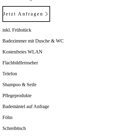
Jetzt Anfragen
inkl. Frühstück
Badezimmer mit Dusche & WC
Kostenfreies WLAN
Flachbildfernseher
Telefon
Shampoo & Seife
Pflegeprodukte
Bademäntel auf Anfrage
Föhn
Schreibtisch